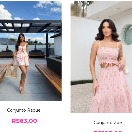
Conjunto Raquel
R$63,00
Conjunto Zoe