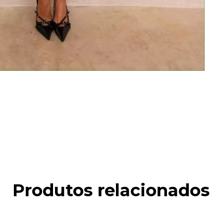
Produtos relacionados