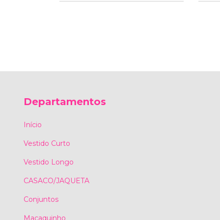
Departamentos
Início
Vestido Curto
Vestido Longo
CASACO/JAQUETA
Conjuntos
Macaquinho