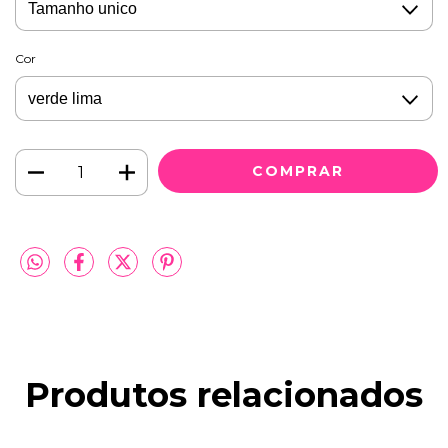
Cor
Produtos relacionados