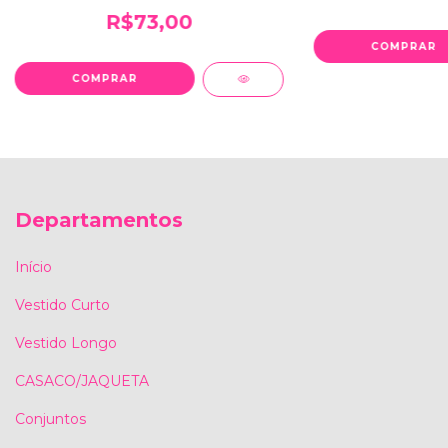
R$73,00
COMPRAR
COMPRAR
Departamentos
Início
Vestido Curto
Vestido Longo
CASACO/JAQUETA
Conjuntos