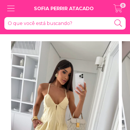
0
SOFIA PERRIR ATACADO