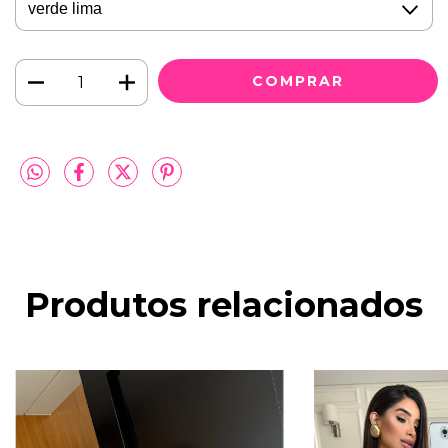
Produtos relacionados